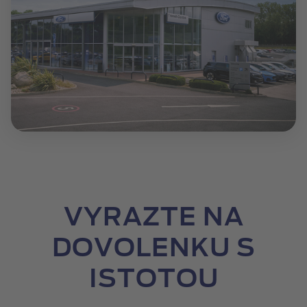
VYRAZTE NA
DOVOLENKU S
ISTOTOU