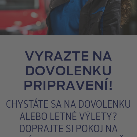
VYRAZTE NA
DOVOLENKU
PRIPRAVENÍ!
CHYSTÁTE SA NA DOVOLENKU
ALEBO LETNÉ VÝLETY?
DOPRAJTE SI POKOJ NA