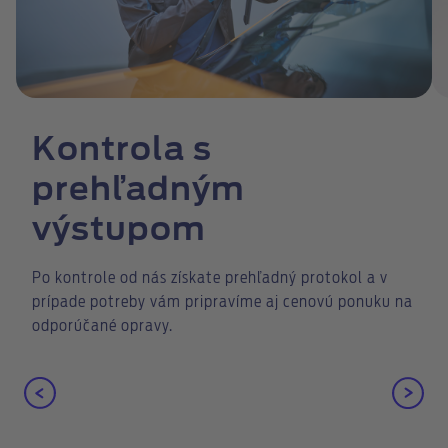
Kontrola s
prehľadným
výstupom
Po kontrole od nás získate prehľadný protokol a v
prípade potreby vám pripravíme aj cenovú ponuku na
odporúčané opravy.