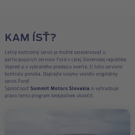
KAM ÍSŤ?
Letný kontrolný servis je možné zarezervovať u
participujúcich servisov Ford v celej Slovenskej republike.
Vopred si u vybraného predajcu overte, či túto servisnú
kontrolu ponúka. Doprajte svojmu vozidlu originálny
servis Ford!
Spoločnosť
Summit Motors Slovakia
si vyhradzuje
právo tento program kedykoľvek ukončiť.