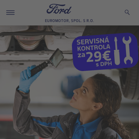
EUROMOTOR, SPOL. S R.O.